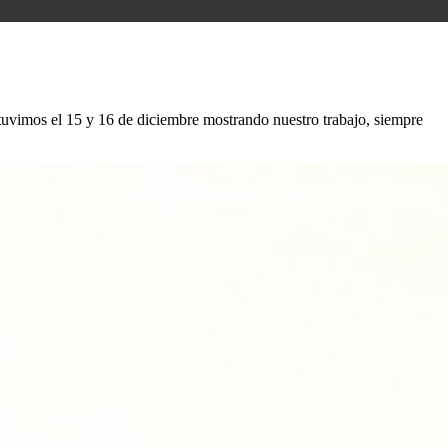
vimos el 15 y 16 de diciembre mostrando nuestro trabajo, siempre