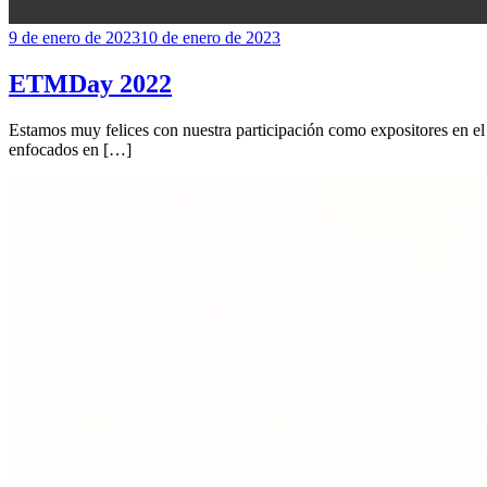
9 de enero de 2023
10 de enero de 2023
ETMDay 2022
Estamos muy felices con nuestra participación como expositores en
enfocados en […]