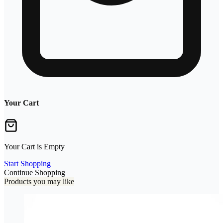
Your Cart
Your Cart is Empty
Start Shopping
Continue Shopping
Products you may like