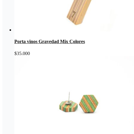
Porta vinos Gravedad Mix Colores
$
35.000