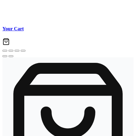
Your Cart