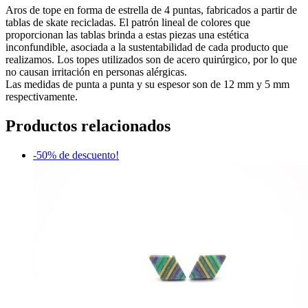
Aros de tope en forma de estrella de 4 puntas, fabricados a partir de
tablas de skate recicladas. El patrón lineal de colores que
proporcionan las tablas brinda a estas piezas una estética
inconfundible, asociada a la sustentabilidad de cada producto que
realizamos. Los topes utilizados son de acero quirúrgico, por lo que
no causan irritación en personas alérgicas.
Las medidas de punta a punta y su espesor son de 12 mm y 5 mm
respectivamente.
Productos relacionados
-50% de descuento!