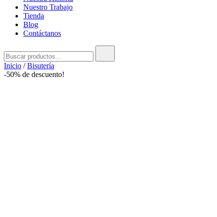
Nuestro Trabajo
Tienda
Blog
Contáctanos
Buscar:
Inicio
/
Bisutería
-50% de descuento!