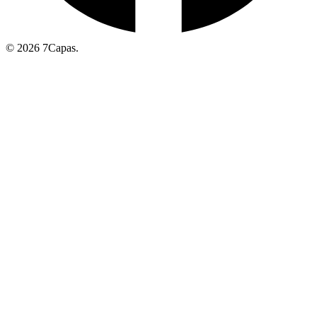
© 2026 7Capas.