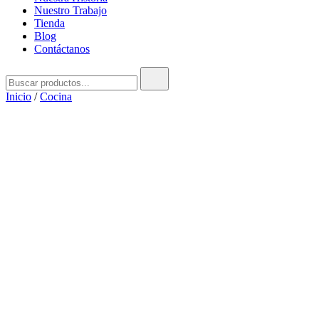
Nuestro Trabajo
Tienda
Blog
Contáctanos
Buscar:
Inicio
/
Cocina