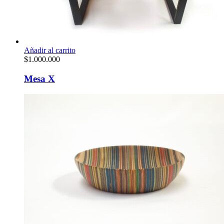
Añadir al carrito
$
1.000.000
Mesa X