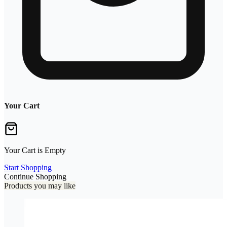
Your Cart
Your Cart is Empty
Start Shopping
Continue Shopping
Products you may like