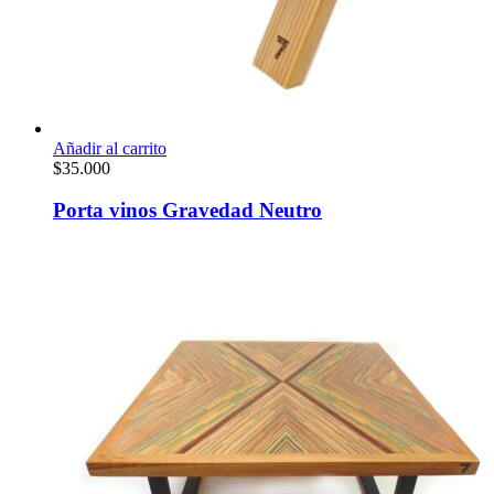
Añadir al carrito
$
35.000
Porta vinos Gravedad Neutro