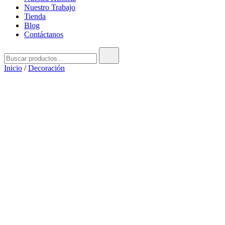
Nuestro Trabajo
Tienda
Blog
Contáctanos
Buscar:
Inicio
/
Decoración