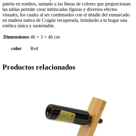
patrón en rombos, sumado a las líneas de colores que proporcionan
las tablas permite crear intrincadas figuras y diversos efectos
visuales, los cuales al ser combinados con el detalle del enmarcado
en madera nativa de Coigüe recuperada, brindarán a tu hogar una
estética única y sustentable.
Dimensiones
46 × 3 × 46 cm
color
Red
Productos relacionados