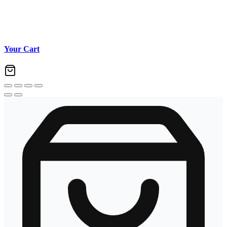
Your Cart