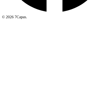
© 2026 7Capas.